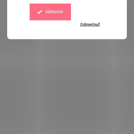
Súhlasím
Odmietnuť