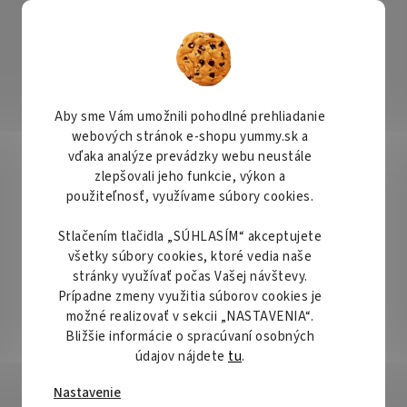
KONTAKTY
ČASTO SA NÁS PÝTATE
REKLAMÁCIA A VRÁTENIE TOVARU
IN
Hľadať
Aby sme Vám umožnili pohodlné prehliadanie
webových stránok e-shopu yummy.sk a
Bezlepkové/Gluten free
Dekorácie
Krabičky a obal
vďaka analýze prevádzky webu neustále
zlepšovali jeho funkcie, výkon a
rinkle Medley 65g - Silver
použiteľnosť, využívame súbory cookies.
Stlačením tlačidla „SÚHLASÍM“ akceptujete
ey 65g - Silver
Priemerné
všetky súbory cookies, ktoré vedia naše
Neohodnotené
Podrobnost
hodnotenie
stránky využívať počas Vašej návštevy.
produktu
Prípadne zmeny využitia súborov cookies je
je
možné realizovať v sekcii „NASTAVENIA“.
0,0
Bližšie informácie o spracúvaní osobných
z
údajov nájdete
tu
.
5
Nastavenie
hviezdičiek.