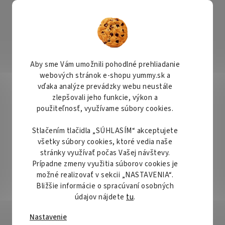
KONTAKTY
ČASTO SA NÁS PÝTATE
REKLAMÁCIA A VRÁTENIE TOVARU
IN
Hľadať
Aby sme Vám umožnili pohodlné prehliadanie
webových stránok e-shopu yummy.sk a
Bezlepkové/Gluten free
Dekorácie
Krabičky a obal
vďaka analýze prevádzky webu neustále
zlepšovali jeho funkcie, výkon a
ca
použiteľnosť, využívame súbory cookies.
Stlačením tlačidla „SÚHLASÍM“ akceptujete
všetky súbory cookies, ktoré vedia naše
stránky využívať počas Vašej návštevy.
Prípadne zmeny využitia súborov cookies je
možné realizovať v sekcii „NASTAVENIA“.
Bližšie informácie o spracúvaní osobných
údajov nájdete
tu
.
Nastavenie