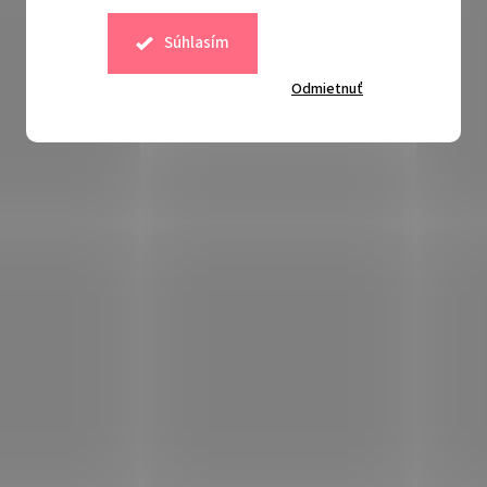
Súhlasím
Odmietnuť