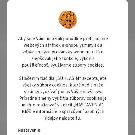
KONTAKTY
ČASTO SA NÁS PÝTATE
REKLAMÁCIA A VRÁTENIE TOVARU
IN
Hľadať
Aby sme Vám umožnili pohodlné prehliadanie
webových stránok e-shopu yummy.sk a
Bezlepkové/Gluten free
Dekorácie
Krabičky a obal
vďaka analýze prevádzky webu neustále
zlepšovali jeho funkcie, výkon a
FC ochucovacia pasta Zelené jablko 120g
použiteľnosť, využívame súbory cookies.
Stlačením tlačidla „SÚHLASÍM“ akceptujete
Zelené jablko 120g
Priemerné
všetky súbory cookies, ktoré vedia naše
Neohodnotené
Po
hodnotenie
stránky využívať počas Vašej návštevy.
produktu
Prípadne zmeny využitia súborov cookies je
je
možné realizovať v sekcii „NASTAVENIA“.
0,0
Bližšie informácie o spracúvaní osobných
z
údajov nájdete
tu
.
5
Nastavenie
hviezdičiek.