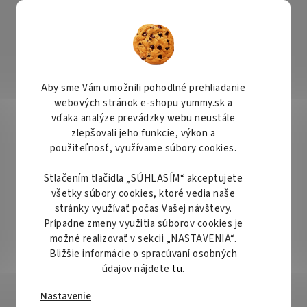
KONTAKTY
ČASTO SA NÁS PÝTATE
REKLAMÁCIA A VRÁTENIE TOVARU
IN
Hľadať
Aby sme Vám umožnili pohodlné prehliadanie
webových stránok e-shopu yummy.sk a
Bezlepkové/Gluten free
Dekorácie
Krabičky a obal
vďaka analýze prevádzky webu neustále
zlepšovali jeho funkcie, výkon a
 na červenú tortu s jahodovým krémom
použiteľnosť, využívame súbory cookies.
Stlačením tlačidla „SÚHLASÍM“ akceptujete
rta – recept na červenú to
všetky súbory cookies, ktoré vedia naše
stránky využívať počas Vašej návštevy.
Prípadne zmeny využitia súborov cookies je
možné realizovať v sekcii „NASTAVENIA“.
Bližšie informácie o spracúvaní osobných
údajov nájdete
tu
.
Nastavenie
Jednoduchý recept na červenú Red Velve