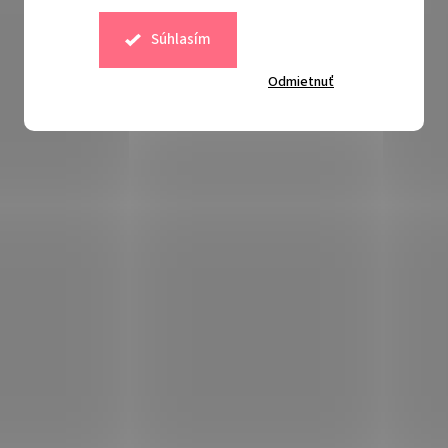
Súhlasím
Odmietnuť
Súvisiaci tovar