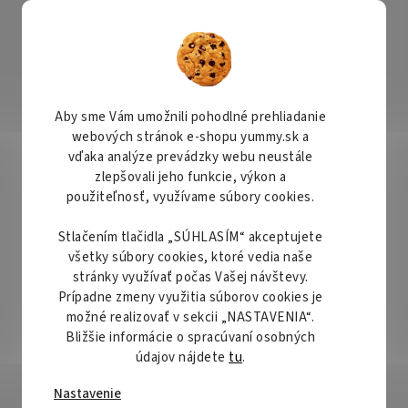
KONTAKTY
ČASTO SA NÁS PÝTATE
REKLAMÁCIA A VRÁTENIE TOVARU
IN
Hľadať
Aby sme Vám umožnili pohodlné prehliadanie
webových stránok e-shopu yummy.sk a
Bezlepkové/Gluten free
Dekorácie
Krabičky a obal
vďaka analýze prevádzky webu neustále
zlepšovali jeho funkcie, výkon a
jovačky a vypichovačky
Kovová vykrajovačka hviezda 5ks O
použiteľnosť, využívame súbory cookies.
Stlačením tlačidla „SÚHLASÍM“ akceptujete
viezda 5ks O
Priemerné
všetky súbory cookies, ktoré vedia naše
Neohodnotené
Podrobnosti ho
hodnotenie
stránky využívať počas Vašej návštevy.
produktu
Prípadne zmeny využitia súborov cookies je
je
možné realizovať v sekcii „NASTAVENIA“.
0,0
Bližšie informácie o spracúvaní osobných
z
údajov nájdete
tu
.
5
Nastavenie
hviezdičiek.