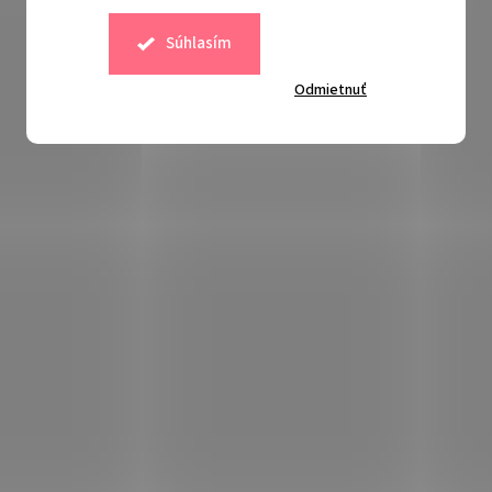
Súhlasím
Odmietnuť
Súvisiaci tovar