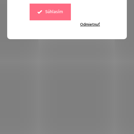
Súhlasím
Odmietnuť
Súvisiaci tovar