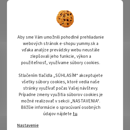
KONTAKTY
ČASTO SA NÁS PÝTATE
REKLAMÁCIA A VRÁTENIE TOVARU
IN
Hľadať
Aby sme Vám umožnili pohodlné prehliadanie
webových stránok e-shopu yummy.sk a
Bezlepkové/Gluten free
Dekorácie
Krabičky a obal
vďaka analýze prevádzky webu neustále
zlepšovali jeho funkcie, výkon a
F Les. ovocie pasta 9225765, 1,5kg
použiteľnosť, využívame súbory cookies.
Stlačením tlačidla „SÚHLASÍM“ akceptujete
25765, 1,5kg
Priemerné
všetky súbory cookies, ktoré vedia naše
Neohodnotené
Podrobnosti hodno
hodnotenie
stránky využívať počas Vašej návštevy.
produktu
Prípadne zmeny využitia súborov cookies je
je
možné realizovať v sekcii „NASTAVENIA“.
0,0
Bližšie informácie o spracúvaní osobných
z
údajov nájdete
tu
.
5
Nastavenie
hviezdičiek.