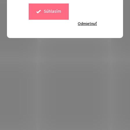
Súhlasím
Odmietnuť