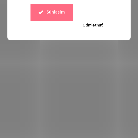
Súhlasím
Odmietnuť
Súvisiaci tovar