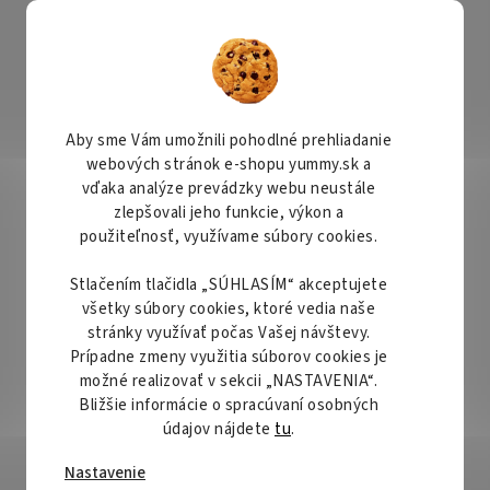
KONTAKTY
ČASTO SA NÁS PÝTATE
REKLAMÁCIA A VRÁTENIE TOVARU
IN
Hľadať
Aby sme Vám umožnili pohodlné prehliadanie
webových stránok e-shopu yummy.sk a
Bezlepkové/Gluten free
Dekorácie
Krabičky a obal
vďaka analýze prevádzky webu neustále
zlepšovali jeho funkcie, výkon a
Čokoládová dekorácia List žltý 144 ks
použiteľnosť, využívame súbory cookies.
Stlačením tlačidla „SÚHLASÍM“ akceptujete
ist žltý 144 ks
Priemerné
všetky súbory cookies, ktoré vedia naše
Neohodnotené
Podrobnost
hodnotenie
stránky využívať počas Vašej návštevy.
produktu
Prípadne zmeny využitia súborov cookies je
je
možné realizovať v sekcii „NASTAVENIA“.
0,0
Bližšie informácie o spracúvaní osobných
z
údajov nájdete
tu
.
5
Nastavenie
hviezdičiek.