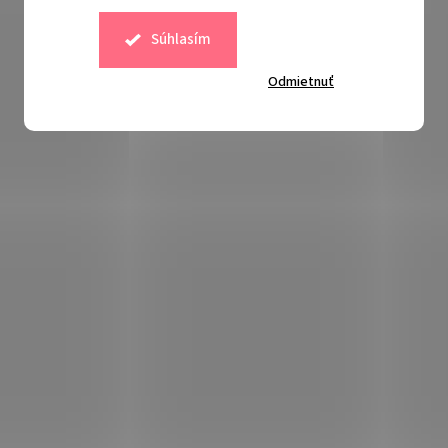
Súhlasím
Odmietnuť
Súvisiaci tovar