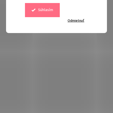
Súhlasím
Odmietnuť