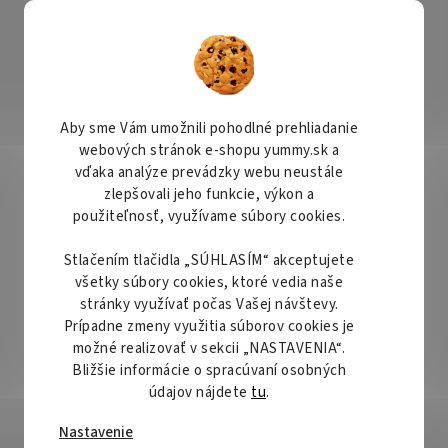
KONTAKTY
ČASTO SA NÁS PÝTATE
REKLAMÁCIA A VRÁTENIE TOVARU
IN
Hľadať
Aby sme Vám umožnili pohodlné prehliadanie
webových stránok e-shopu yummy.sk a
Bezlepkové/Gluten free
Dekorácie
Krabičky a obal
vďaka analýze prevádzky webu neustále
zlepšovali jeho funkcie, výkon a
ANT modelovacia Top Model
použiteľnosť, využívame súbory cookies.
Stlačením tlačidla „SÚHLASÍM“ akceptujete
ovacia Top Model
Priemerné
všetky súbory cookies, ktoré vedia naše
Neohodnotené
P
hodnotenie
stránky využívať počas Vašej návštevy.
produktu
Prípadne zmeny využitia súborov cookies je
je
možné realizovať v sekcii „NASTAVENIA“.
0,0
Bližšie informácie o spracúvaní osobných
z
údajov nájdete
tu
.
5
Nastavenie
hviezdičiek.