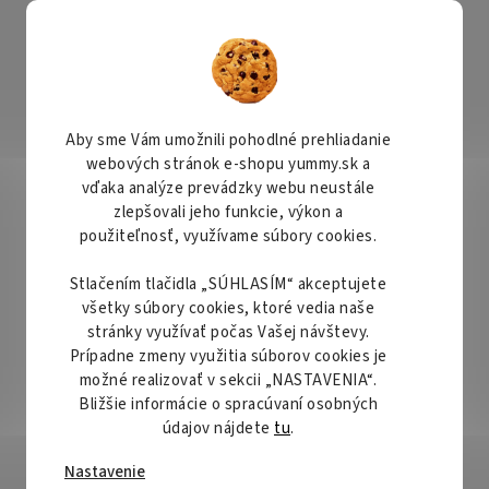
KONTAKTY
ČASTO SA NÁS PÝTATE
REKLAMÁCIA A VRÁTENIE TOVARU
IN
Hľadať
Aby sme Vám umožnili pohodlné prehliadanie
webových stránok e-shopu yummy.sk a
Bezlepkové/Gluten free
Dekorácie
Krabičky a obal
vďaka analýze prevádzky webu neustále
zlepšovali jeho funkcie, výkon a
podnos strieborný KRUH ⌀ 30,5cm - hrúbka 1,2 cm
použiteľnosť, využívame súbory cookies.
Stlačením tlačidla „SÚHLASÍM“ akceptujete
KRUH ⌀ 30,5cm - hrúbka 1,
všetky súbory cookies, ktoré vedia naše
stránky využívať počas Vašej návštevy.
Prípadne zmeny využitia súborov cookies je
možné realizovať v sekcii „NASTAVENIA“.
Bližšie informácie o spracúvaní osobných
údajov nájdete
tu
.
Nastavenie