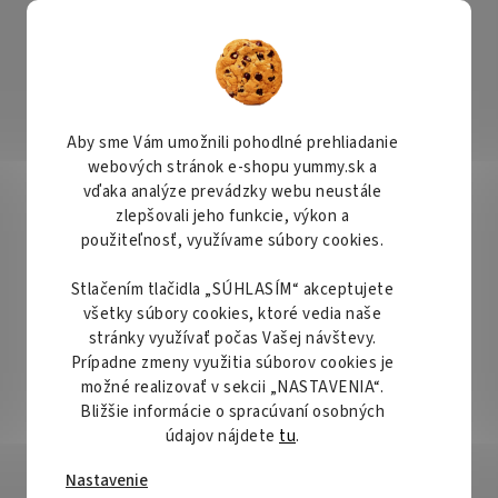
KONTAKTY
ČASTO SA NÁS PÝTATE
REKLAMÁCIA A VRÁTENIE TOVARU
IN
Hľadať
Aby sme Vám umožnili pohodlné prehliadanie
webových stránok e-shopu yummy.sk a
Bezlepkové/Gluten free
Dekorácie
Krabičky a obal
vďaka analýze prevádzky webu neustále
zlepšovali jeho funkcie, výkon a
é ovocie do vrecka - Banán + Jahoda 23g
použiteľnosť, využívame súbory cookies.
Stlačením tlačidla „SÚHLASÍM“ akceptujete
recka - Banán + Jahoda 2
všetky súbory cookies, ktoré vedia naše
stránky využívať počas Vašej návštevy.
Prípadne zmeny využitia súborov cookies je
možné realizovať v sekcii „NASTAVENIA“.
Bližšie informácie o spracúvaní osobných
údajov nájdete
tu
.
Nastavenie